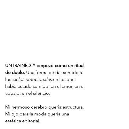
UNTRAINED™ empezó como un ritual 
de duelo.
 Una forma de dar sentido a 
los 
ciclos emocionales
 en los que 
había estado sumido: en el amor, en el 
trabajo, en el silencio.
Mi hermoso cerebro quería estructura.
Mi ojo para la moda quería una 
estética editorial.