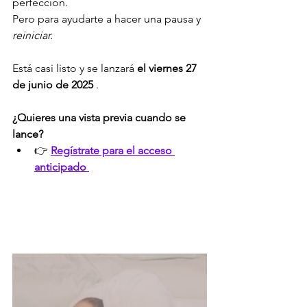
perfección.
Pero para ayudarte a hacer una pausa y 
reiniciar.
Está casi listo y se lanzará 
el viernes 27 
de junio de 2025
 .
¿Quieres una vista previa cuando se 
lance?
👉 
Regístrate para el acceso 
anticipado