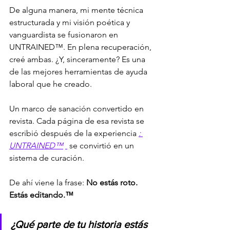
De alguna manera, mi mente técnica 
estructurada y mi visión poética y 
vanguardista se fusionaron en 
UNTRAINED™. En plena recuperación, 
creé ambas. ¿Y, sinceramente? Es una 
de las mejores herramientas de ayuda 
laboral que he creado.
Un marco de sanación convertido en 
revista. Cada página de esa revista se 
escribió después de la experiencia 
: 
UNTRAINED™
 se convirtió en un 
sistema de curación.
De ahí viene la frase: 
No estás roto. 
Estás editando.™
¿Qué parte de tu historia estás 