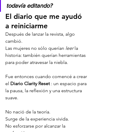
todavía editando?
El diario que me ayudó 
a reiniciarme
Después de lanzar la revista, algo 
cambió.
Las mujeres no sólo querían 
leer
 la 
historia: también querían herramientas 
para poder atravesar la niebla.
Fue entonces cuando comencé a crear 
el 
Diario Clarity Reset
 : un espacio para 
la pausa, la reflexión y una estructura 
suave.
No nació de la teoría.
Surge de la experiencia vivida.
No esforzarse por alcanzar la 