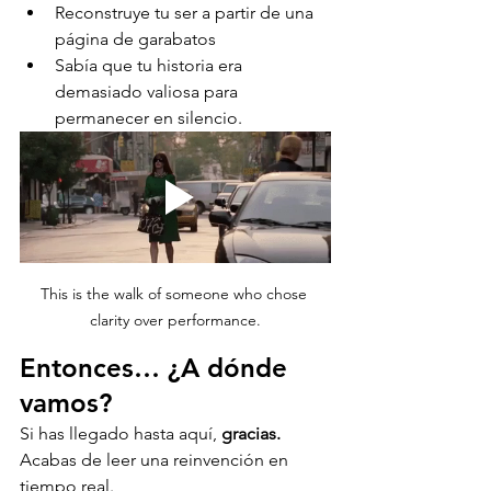
Reconstruye tu ser a partir de una 
página de garabatos
Sabía que tu historia era 
demasiado valiosa para 
permanecer en silencio.
This is the walk of someone who chose 
clarity over performance.
Entonces… ¿A dónde 
vamos?
Si has llegado hasta aquí, 
gracias.
Acabas de leer una reinvención en 
tiempo real.