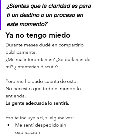
¿Sientes que la claridad es para 
ti un destino o un proceso en 
este momento?
Ya no tengo miedo
Durante meses dudé en compartirlo 
públicamente.
¿Me malinterpretarían? ¿Se burlarían de 
mí? ¿Intentarían discutir?
Pero me he dado cuenta de esto:
No necesito que todo el mundo lo 
entienda.
La gente adecuada lo sentirá.
Eso te incluye a ti, si alguna vez:
Me sentí despedido sin 
explicación