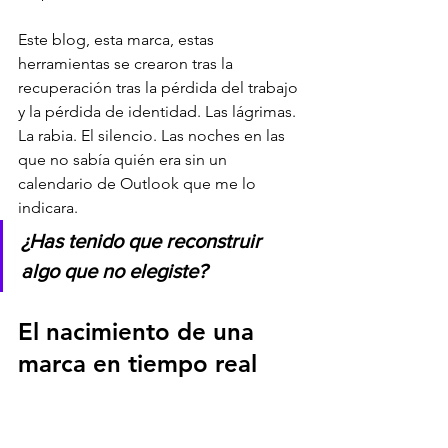
Este blog, esta marca, estas 
herramientas se crearon tras la 
recuperación tras la pérdida del trabajo 
y la pérdida de identidad. Las lágrimas. 
La rabia. El silencio. Las noches en las 
que no sabía quién era sin un 
calendario de Outlook que me lo 
indicara.
¿Has tenido que reconstruir 
algo que no elegiste?
El nacimiento de una 
marca en tiempo real